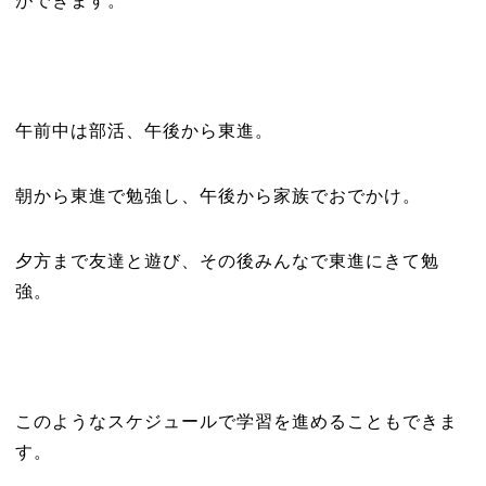
ができます。
午前中は部活、午後から東進。
朝から東進で勉強し、午後から家族でおでかけ。
夕方まで友達と遊び、その後みんなで東進にきて勉
強。
このようなスケジュールで学習を進めることもできま
す。