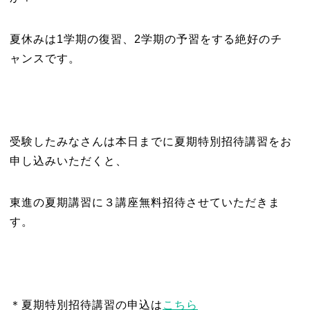
夏休みは1学期の復習、2学期の予習をする絶好のチ
ャンスです。
受験したみなさんは本日までに夏期特別招待講習をお
申し込みいただくと、
東進の夏期講習に３講座無料招待させていただきま
す。
＊夏期特別招待講習の申込は
こちら