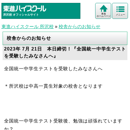
東進
所沢校
オフィシャルサイト
メニュー
ホームページ
東進ハイスクール 所沢校
»
校舎からのお知らせ
校舎からのお知らせ
2023年 7月 21日 本日締切！『全国統一中学生テスト
を受験したみなさんへ』
全国統一中学生テストを受験したみなさんへ
＊所沢校は中高一貫生対象の校舎となります
全国統一中学生テスト受験後、勉強は頑張れています
か？