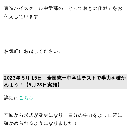
東進ハイスクール中学部の「とっておきの作戦」をお
伝えしています！
お気軽にお越しください。
2023年 5月 15日 全国統一中学生テストで学力を確か
めよう！【5月28日実施】
詳細は
こちら
前回から形式が変更になり、自分の学力をより正確に
確かめられるようになりました！