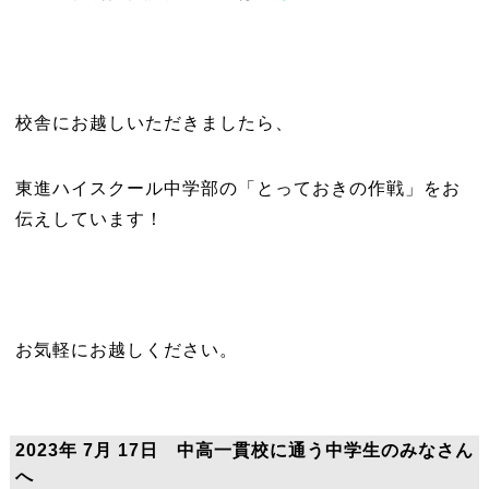
校舎にお越しいただきましたら、
東進ハイスクール中学部の「とっておきの作戦」をお
伝えしています！
お気軽にお越しください。
2023年 7月 17日 中高一貫校に通う中学生のみなさん
へ