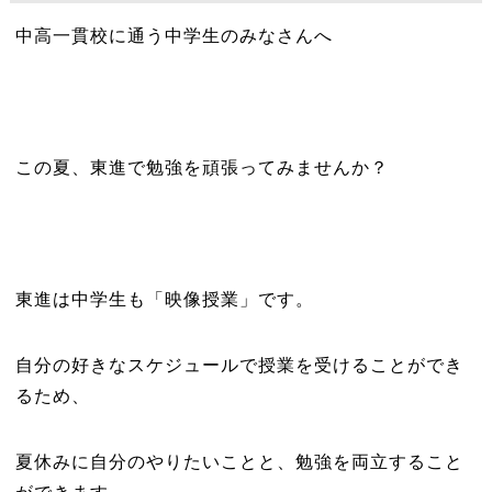
中高一貫校に通う中学生のみなさんへ
この夏、東進で勉強を頑張ってみませんか？
東進は中学生も「映像授業」です。
自分の好きなスケジュールで授業を受けることができ
るため、
夏休みに自分のやりたいことと、勉強を両立すること