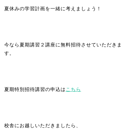
夏休みの学習計画を一緒に考えましょう！
今なら夏期講習２講座に無料招待させていただきま
す。
夏期特別招待講習の申込は
こちら
校舎にお越しいただきましたら、