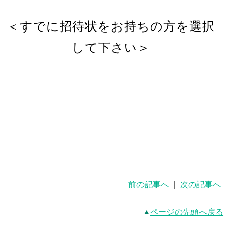
＜すでに招待状をお持ちの方を選択
して下さい＞
前の記事へ
|
次の記事へ
ページの先頭へ戻る