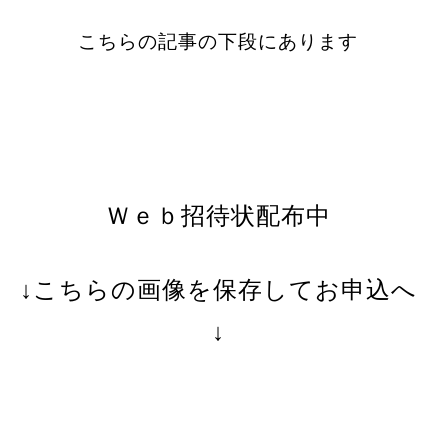
こちらの記事の下段にあります
Ｗｅｂ招待状配布中
↓こちらの画像を保存してお申込へ
↓