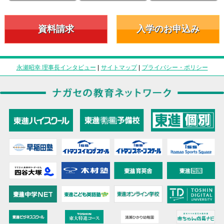
資料請求
入学のお申込み
永瀬昭幸 理事長インタビュー
|
サイトマップ
|
プライバシー・ポリシー