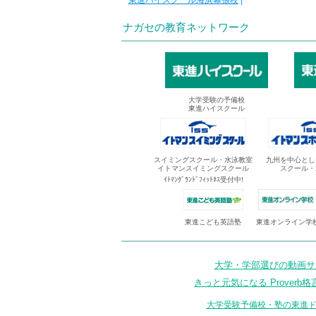
東進ハイスクール海浜幕張校
|
ナガセの教育ネットワーク
大学受験の予備校
東進ハイスクール
スイミングスクール・水泳教室
九州を中心とし
イトマンスイミングスクール
スクール・
ｲﾄﾏﾝｸﾞﾗﾝﾄﾞﾌｨｯﾄﾈｽ受付中!
東進オンライン学
東進こども英語塾
大学・学部選びの動画サイ
きっと元気になる Proverb格
大学受験予備校・塾の東進ド