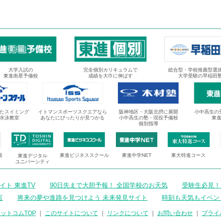
大学入試の
完全個別カリキュラムで
総合型・学校推薦型選
東進衛星予備校
成績を大巾に伸ばす
大学受験の早稲田
たスイミング
イトマンスポーツスクエアなら
阪神地区・大阪北摂に展開
小中高生の
水泳教室
あなたにぴったりが見つかる
小中高生の塾・現役予備校
東
個別指導
校
東進ビジネススクール
東進中学NET
東大特進コース
東進デジタル
ユニバーシティ
ト 東進TV
90日先まで大胆予報！ 全国学校のお天気
受験生必見！
言
将来の夢や進路を見つけよう 未来発見サイト
時刻も天気もイベン
ットコムTOP
｜
このサイトについて
｜
リンクについて
｜
お問い合わせ
｜
プライ