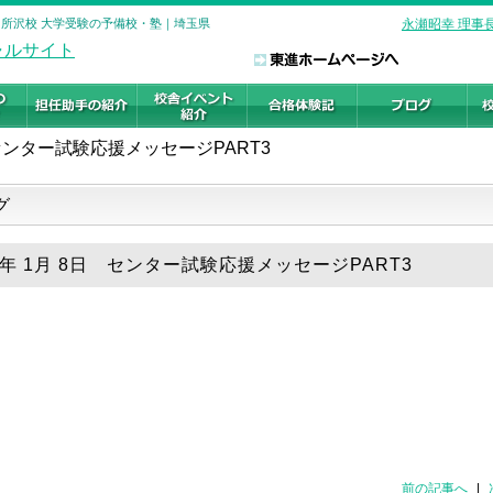
ル 所沢校 大学受験の予備校・塾｜埼玉県
永瀬昭幸 理事
センター試験応援メッセージPART3
グ
19年 1月 8日 センター試験応援メッセージPART3
前の記事へ
|