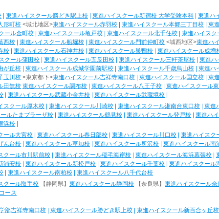
校
|
東進ハイスクール勝どき駅上校
|
東進ハイスクール新宿校 大学受験本科
|
東進ハ
人形町校
<城北地区>
東進ハイスクール赤羽校
|
東進ハイスクール本郷三丁目校
|
東
クール金町校
|
東進ハイスクール亀戸校
|
東進ハイスクール北千住校
|
東進ハイスク
葛西校
|
東進ハイスクール船堀校
|
東進ハイスクール門前仲町校
<城西地区>
東進ハ
寺校
|
東進ハイスクール石神井校
|
東進ハイスクール巣鴨校
|
東進ハイスクール成増
スクール蒲田校
|
東進ハイスクール五反田校
|
東進ハイスクール三軒茶屋校
|
東進ハ
由が丘校
|
東進ハイスクール成城学園前駅校
|
東進ハイスクール千歳烏山校
|
東進ハ
子玉川校
<東京都下>
東進ハイスクール吉祥寺南口校
|
東進ハイスクール国立校
|
東
ル田無校
東進ハイスクール調布校
|
東進ハイスクール八王子校
|
東進ハイスクール東
校
|
東進ハイスクール武蔵小金井校
|
東進ハイスクール武蔵境校
|
イスクール厚木校
|
東進ハイスクール川崎校
|
東進ハイスクール湘南台東口校
|
東進
クールたまプラーザ校
|
東進ハイスクール鶴見校
|
東進ハイスクール登戸校
|
東進ハイ
横浜校
|
クール大宮校
|
東進ハイスクール春日部校
|
東進ハイスクール川口校
|
東進ハイスク
げん台校
|
東進ハイスクール草加校
|
東進ハイスクール所沢校
|
東進ハイスクール南
スクール市川駅前校
|
東進ハイスクール稲毛海岸校
|
東進ハイスクール海浜幕張校
|
新浦安校
|
東進ハイスクール新松戸校
|
東進ハイスクール千葉校
|
東進ハイスクール
校
|
東進ハイスクール南柏校
|
東進ハイスクール八千代台校
スクール取手校
【静岡県】
東進ハイスクール静岡校
【奈良県】
東進ハイスクール奈
コース
学部吉祥寺南口校
|
東進ハイスクール勝どき駅上校
|
東進ハイスクール新百合ヶ丘校