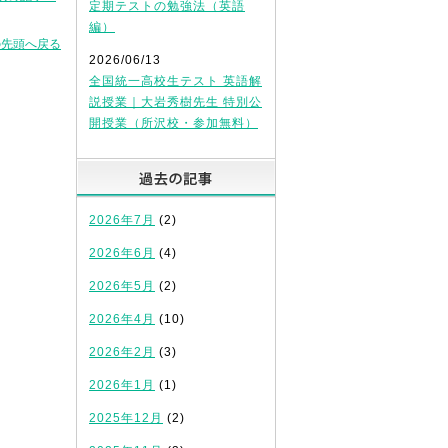
定期テストの勉強法（英語
編）
の先頭へ戻る
2026/06/13
全国統一高校生テスト 英語解
説授業｜大岩秀樹先生 特別公
開授業（所沢校・参加無料）
過去の記事
2026年7月
(2)
2026年6月
(4)
2026年5月
(2)
2026年4月
(10)
2026年2月
(3)
2026年1月
(1)
2025年12月
(2)