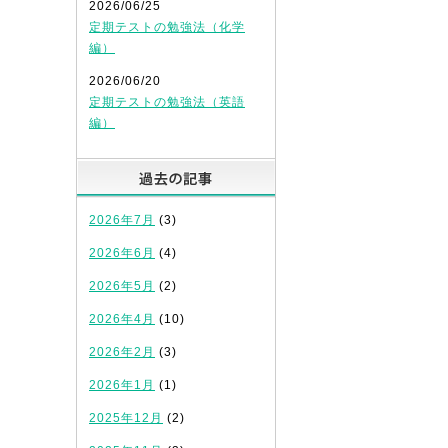
2026/06/25
定期テストの勉強法（化学
編）
2026/06/20
定期テストの勉強法（英語
編）
過去の記事
2026年7月
(3)
2026年6月
(4)
2026年5月
(2)
2026年4月
(10)
2026年2月
(3)
2026年1月
(1)
2025年12月
(2)