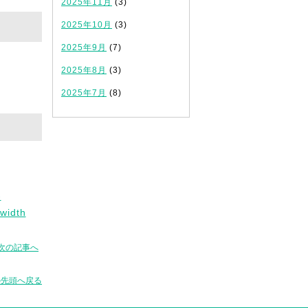
2025年11月
(3)
2025年10月
(3)
2025年9月
(7)
2025年8月
(3)
2025年7月
(8)
-
width
次の記事へ
の先頭へ戻る