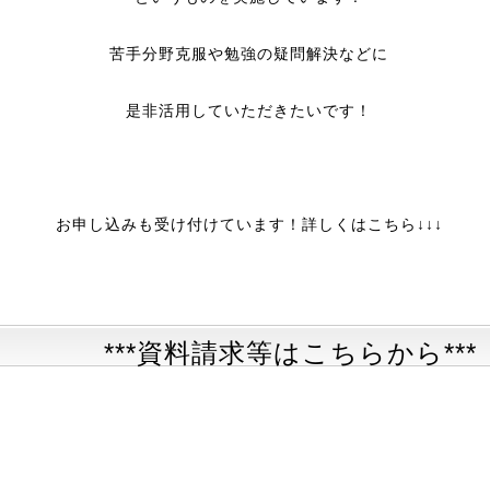
苦手分野克服や勉強の疑問解決などに
是非活用していただきたいです！
お申し込みも受け付けています！詳しくはこちら↓↓↓
***資料請求等はこちらから***