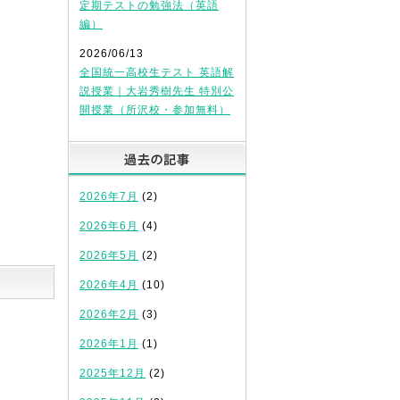
定期テストの勉強法（英語
編）
2026/06/13
全国統一高校生テスト 英語解
説授業｜大岩秀樹先生 特別公
開授業（所沢校・参加無料）
過去の記事
2026年7月
(2)
2026年6月
(4)
2026年5月
(2)
2026年4月
(10)
2026年2月
(3)
2026年1月
(1)
2025年12月
(2)