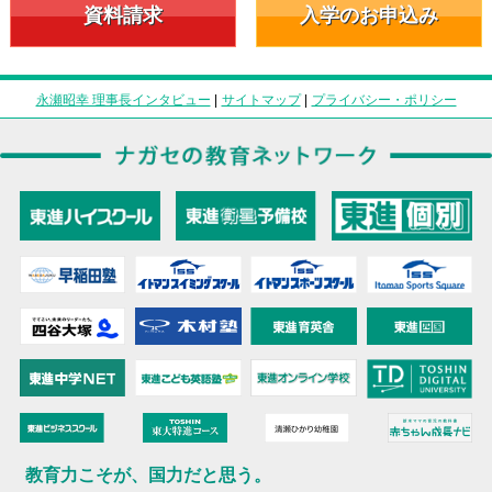
資料請求
入学のお申込み
永瀬昭幸 理事長インタビュー
|
サイトマップ
|
プライバシー・ポリシー
教育力こそが、国力だと思う。