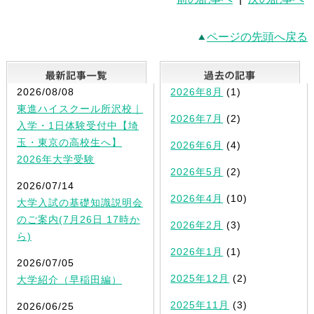
ページの先頭へ戻る
最新記事一覧
2026/08/08
2026年8月
(1)
東進ハイスクール所沢校｜
2026年7月
(2)
入学・1日体験受付中【埼
玉・東京の高校生へ】
2026年6月
(4)
2026年大学受験
2026年5月
(2)
2026/07/14
2026年4月
(10)
大学入試の基礎知識説明会
のご案内(7月26日 17時か
2026年2月
(3)
ら)
2026年1月
(1)
2026/07/05
2025年12月
(2)
大学紹介（早稲田編）
2025年11月
(3)
2026/06/25