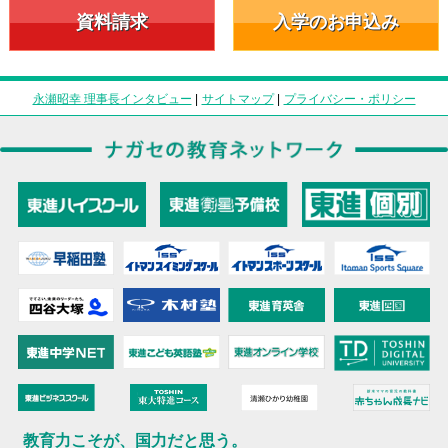
資料請求
入学のお申込み
永瀬昭幸 理事長インタビュー
|
サイトマップ
|
プライバシー・ポリシー
教育力こそが、国力だと思う。